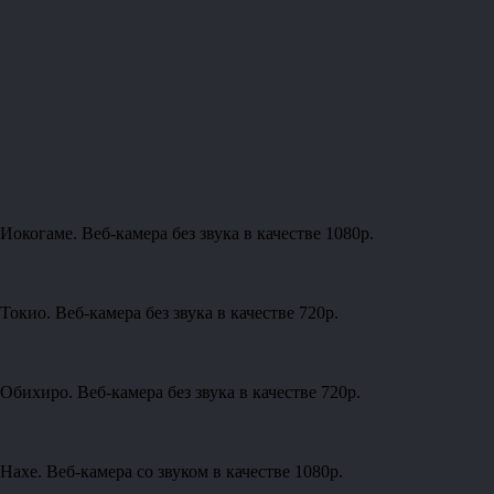
окогаме. Веб-камера без звука в качестве 1080p.
кио. Веб-камера без звука в качестве 720p.
бихиро. Веб-камера без звука в качестве 720p.
ахе. Веб-камера со звуком в качестве 1080p.