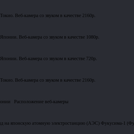
окио. Веб-камера со звуком в качестве 2160p.
понии. Веб-камера со звуком в качестве 1080p.
понии. Веб-камера со звуком в качестве 720p.
окио. Веб-камера со звуком в качестве 2160p.
 Японии Расположение веб-камеры
ид на японскую атомную электростанцию (АЭС) Фукусима-1 (Фук