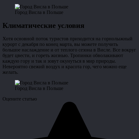
Город Висла в Польше
Климатические условия
Хотя основной поток туристов приходится на горнолыжный
курорт с декабря по конец марта, вы можете получить
большое наслаждение и от теплого сезона в Висле. Все вокруг
будет цвести, и гореть жизнью. Тропинки обволакивают
каждую гору и так и зовут окунуться в мир природы.
Невероятно свежий воздух и красота гор, чего можно еще
желать.
Город Висла в Польше
Оцените статью