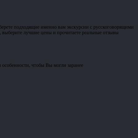
дберете подходящие именно вам экскурсии с русскоговорящими
, выберите лучшие цены и прочитаете реальные отзывы
и особенности, чтобы Вы могли заранее