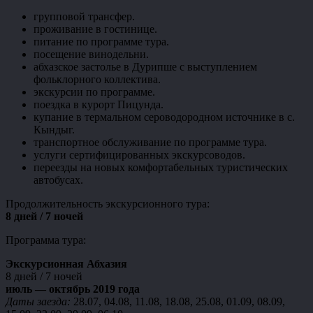
групповой трансфер.
проживание в гостинице.
питание по программе тура.
посещение винодельни.
абхазское застолье в Дурипше с выступлением
фольклорного коллектива.
экскурсии по программе.
поездка в курорт Пицунда.
купание в термальном сероводородном источнике в с.
Кындыг.
транспортное обслуживание по программе тура.
услуги сертифицированных экскурсоводов.
переезды на новых комфортабельных туристических
автобусах.
Продолжительность экскурсионного тура:
8 дней / 7 ночей
Программа тура:
Экскурсионная Абхазия
8 дней / 7 ночей
июль — октябрь 2019 года
Даты заезда:
28.07, 04.08, 11.08, 18.08, 25.08, 01.09, 08.09,