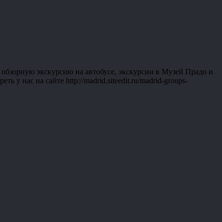
обзорную экскурсию на автобусе, экскурсии в Музей Прадо и
нас на сайте http://madrid.siteedit.ru/madrid-groups-