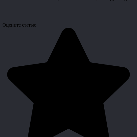
Оцените статью