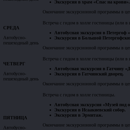
Экскурсия в храм «Спас на крови».
Окончание экскурсионной программы в цен
Встреча с гидом в холле гостиницы (или в 
СРЕДА
Автобусная экскурсия в Петергоф 
Автобусно-
Экскурсия в Большой Петергофски
пешеходный день
Окончание экскурсионной программы в цен
Встреча с гидом в холле гостиницы (или в 
ЧЕТВЕРГ
Автобусная экскурсия в Гатчину «
Автобусно-
Экскурсия в Гатчинский дворец.
пешеходный день
Окончание экскурсионной программы в цен
Встреча с гидом в холле гостиницы.
Автобусная экскурсия «Музей под 
Экскурсия в Исаакиевский собор.
Экскурсия в Эрмитаж.
ПЯТНИЦА
Окончание экскурсионной программы в цен
Автобусно-