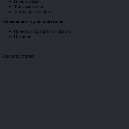
Горное озеро
Финская сауна
Анимация курорта
Оплачивается дополнительно
Проезд до курорта и обратно
Питание
Оцените статью