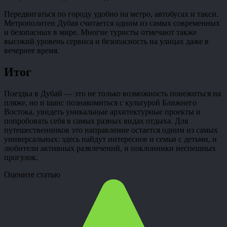
Передвигаться по городу удобно на метро, автобусах и такси.
Метрополитен Дубая считается одним из самых современных
и безопасных в мире. Многие туристы отмечают также
высокий уровень сервиса и безопасность на улицах даже в
вечернее время.
Итог
Поездка в Дубай — это не только возможность понежиться на
пляже, но и шанс познакомиться с культурой Ближнего
Востока, увидеть уникальные архитектурные проекты и
попробовать себя в самых разных видах отдыха. Для
путешественников это направление остается одним из самых
универсальных: здесь найдут интересное и семьи с детьми, и
любители активных развлечений, и поклонники неспешных
прогулок.
Оцените статью