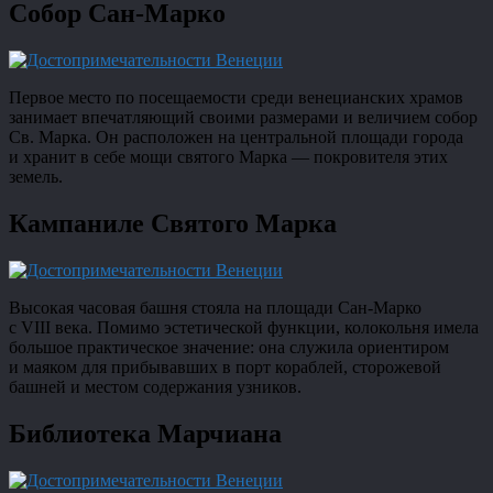
Собор Сан-Марко
Первое место по посещаемости среди венецианских храмов
занимает впечатляющий своими размерами и величием собор
Св. Марка. Он расположен на центральной площади города
и хранит в себе мощи святого Марка — покровителя этих
земель.
Кампаниле Святого Марка
Высокая часовая башня стояла на площади Сан-Марко
с VIII века. Помимо эстетической функции, колокольня имела
большое практическое значение: она служила ориентиром
и маяком для прибывавших в порт кораблей, сторожевой
башней и местом содержания узников.
Библиотека Марчиана