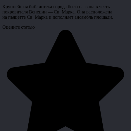
Крупнейшая библиотека города была названа в честь
покровителя Венеции — Св. Марка. Она расположена
на пьяцетте Св. Марка и дополняет ансамбль площади.
Оцените статью