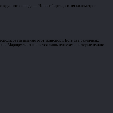
го крупного города — Новосибирска, сотня километров.
использовать именно этот транспорт. Есть два различных
льно. Маршруты отличаются лишь пунктами, которые нужно