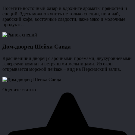
Посетите восточный базар и вдохните ароматы пряностей и
специй. Здесь можно купить не только специи, но и чай,
арабский кофе, восточные сладости, даже мясо и молочные
продукты.
Дом-дворец Шейха Саида
Красивейший дворец с арочными проемами, двухуровневыми
галереями комнат и ветряными мельницами. Из окон
открывается морской пейзаж – вид на Персидский залив.
Оцените статью