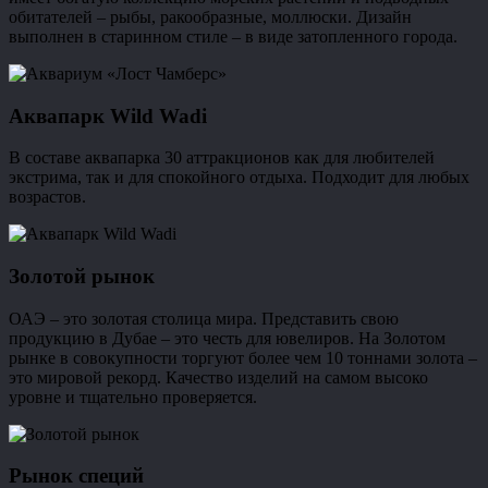
обитателей – рыбы, ракообразные, моллюски. Дизайн
выполнен в старинном стиле – в виде затопленного города.
Аквапарк Wild Wadi
В составе аквапарка 30 аттракционов как для любителей
экстрима, так и для спокойного отдыха. Подходит для любых
возрастов.
Золотой рынок
ОАЭ – это золотая столица мира. Представить свою
продукцию в Дубае – это честь для ювелиров. На Золотом
рынке в совокупности торгуют более чем 10 тоннами золота –
это мировой рекорд. Качество изделий на самом высоко
уровне и тщательно проверяется.
Рынок специй