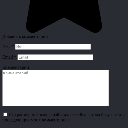
Добавить комментарий
Имя
*
Email
*
Комментарий
Сохранить моё имя, email и адрес сайта в этом браузере для
последующих моих комментариев.