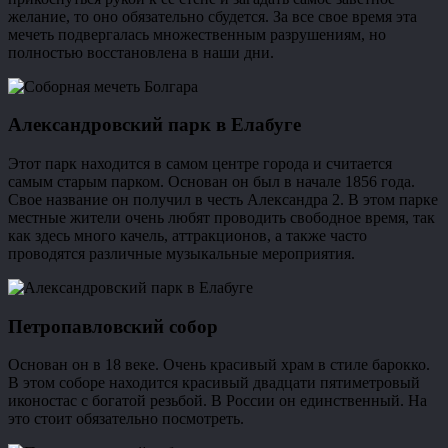
желание, то оно обязательно сбудется. За все свое время эта
мечеть подвергалась множественным разрушениям, но
полностью восстановлена в наши дни.
Александровский парк в Елабуге
Этот парк находится в самом центре города и считается
самым старым парком. Основан он был в начале 1856 года.
Свое название он получил в честь Александра 2. В этом парке
местные жители очень любят проводить свободное время, так
как здесь много качель, аттракционов, а также часто
проводятся различные музыкальные мероприятия.
Петропавловский собор
Основан он в 18 веке. Очень красивый храм в стиле барокко.
В этом соборе находится красивый двадцати пятиметровый
иконостас с богатой резьбой. В России он единственный. На
это стоит обязательно посмотреть.