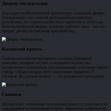
Дворец земледельцев
Благодаря своей необычной архитектуре, казанский Дворец
Земледельцев стал главной достопримечательностью
республики, его строительство было закончено в 2010 году.
Купола необычной формы, колонны и резные окна – все это
предает дворцу потрясающе красивый вид.
Казанский кремль
Главная достопримечательность столицы, огромный
комплекс, который состоит из большого количества
исторических памятников, рассказывающих о истории самого
города. Общая площадь всей территории примерно 15
гектаров. На данный момент — это резиденция президента.
Свияжск
Интересный, необычный населенный пункт со статусом села,
находящийся на небольшом острове. Вариантов добраться до