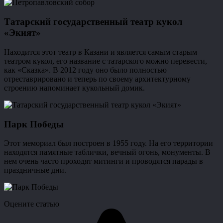
Татарский государственный театр кукол
«Экият»
Находится этот театр в Казани и является самым старым
театром кукол, его название с татарского можно перевести,
как «Сказка». В 2012 году оно было полностью
отреставрировано и теперь по своему архитектурному
строению напоминает кукольный домик.
Парк Победы
Этот мемориал был построен в 1955 году. На его территории
находятся памятные таблички, вечный огонь, монументы. В
нем очень часто проходят митинги и проводятся парады в
праздничные дни.
Оцените статью