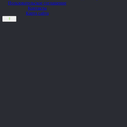
Пользовательское соглашение
Контакты
Карта сайта