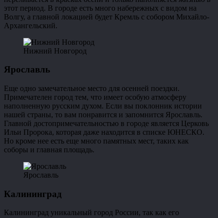
этот период. В городе есть много набережных с видом на
Волгу, а главной локацией будет Кремль с собором Михайло-
Архангельский.
Нижний Новгород
Ярославль
Еще одно замечательное место для осенней поездки.
Примечателен город тем, что имеет особую атмосферу
наполненную русским духом. Если вы поклонник истории
нашей страны, то вам понравится и запомнится Ярославль.
Главной достопримечательностью в городе является Церковь
Ильи Пророка, которая даже находится в списке ЮНЕСКО.
Но кроме нее есть еще много памятных мест, таких как
соборы и главная площадь.
Ярославль
Калининград
Калининград уникальный город России, так как его