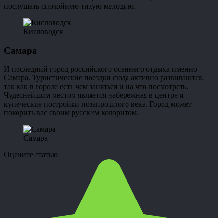
послушать спокойную тихую мелодию.
Кисловодск
Самара
И последний город российского осеннего отдыха именно
Самара. Туристические поездки сюда активно развиваются,
так как в городе есть чем заняться и на что посмотреть.
Чудеснейшим местом является набережная в центре и
купеческие постройки позапрошлого века. Город может
покорить вас своим русским колоритом.
Самара
Оцените статью