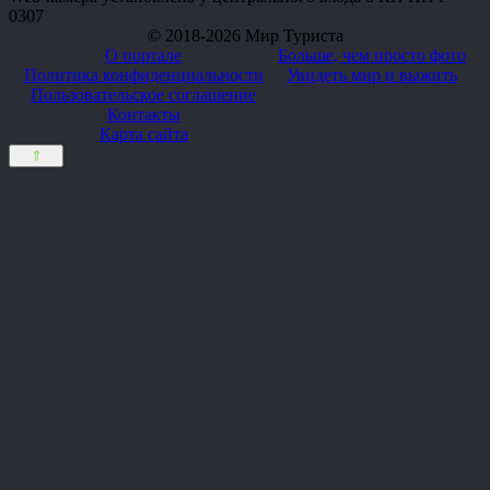
0
307
© 2018-2026 Мир Туриста
О портале
Больше, чем просто фото
Политика конфиденциальности
Увидеть мир и выжить
Пользовательское соглашение
Контакты
Карта сайта