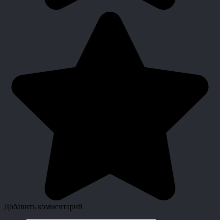
Добавить комментарий