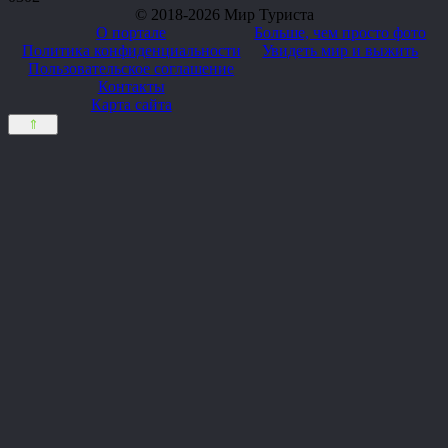
© 2018-2026 Мир Туриста
О портале
Больше, чем просто фото
Политика конфиденциальности
Увидеть мир и выжить
Пользовательское соглашение
Контакты
Карта сайта