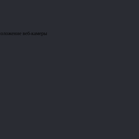
положение веб-камеры