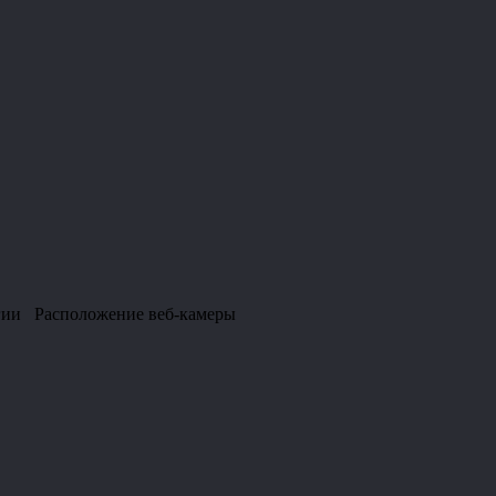
вегии Расположение веб-камеры