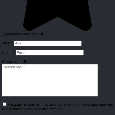
Добавить комментарий
Имя
*
Email
*
Комментарий
Сохранить моё имя, email и адрес сайта в этом браузере для
последующих моих комментариев.