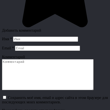
Добавить комментарий
Имя
*
Email
*
Комментарий
Сохранить моё имя, email и адрес сайта в этом браузере для
последующих моих комментариев.