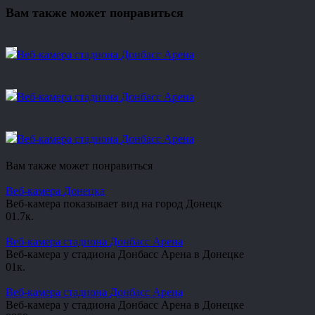
Вам также может понравиться
Веб-камера стадиона Донбасс Арена
Веб-камера стадиона Донбасс Арена
Веб-камера стадиона Донбасс Арена
Вам также может понравиться
Веб-камера Донецка
Веб-камера показывает вид на город Донецк
0
1.7к.
Веб-камера стадиона Донбасс Арена
Веб-камера у стадиона Донбасс Арена в Донецке
0
1к.
Веб-камера стадиона Донбасс Арена
Веб-камера у стадиона Донбасс Арена в Донецке