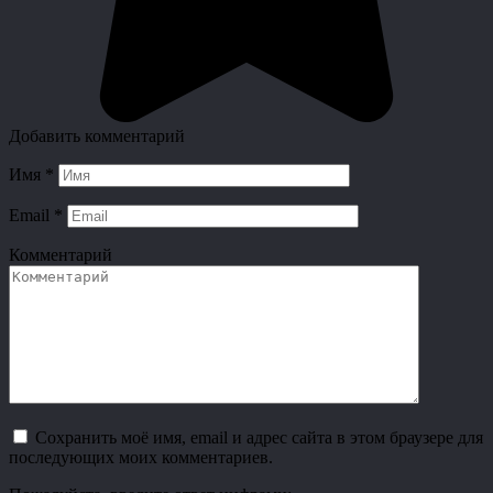
Добавить комментарий
Имя
*
Email
*
Комментарий
Сохранить моё имя, email и адрес сайта в этом браузере для
последующих моих комментариев.