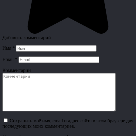
Добавить комментарий
Имя
*
Email
*
Комментарий
Сохранить моё имя, email и адрес сайта в этом браузере для
последующих моих комментариев.