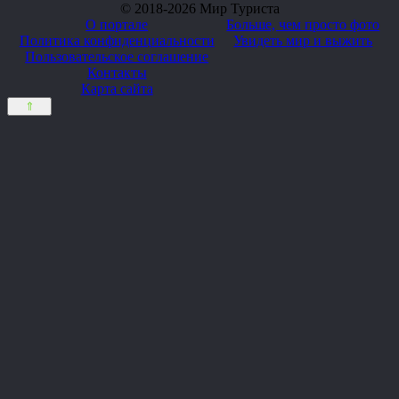
© 2018-2026 Мир Туриста
О портале
Больше, чем просто фото
Политика конфиденциальности
Увидеть мир и выжить
Пользовательское соглашение
Контакты
Карта сайта