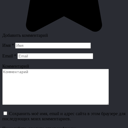
Добавить комментарий
Имя
*
Email
*
Комментарий
Сохранить моё имя, email и адрес сайта в этом браузере для
последующих моих комментариев.