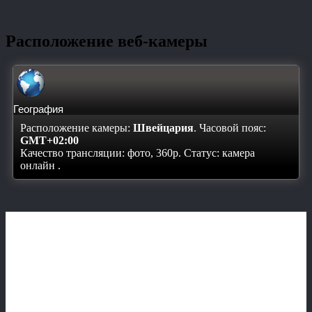
Расположение веб-камеры
География
Расположение камеры:
Швейцария
. Часовой пояс:
GMT+02:00
Качество трансляции: фото, 360p. Статус:
камера
онлайн
.