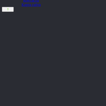
Контакты
Карта сайта