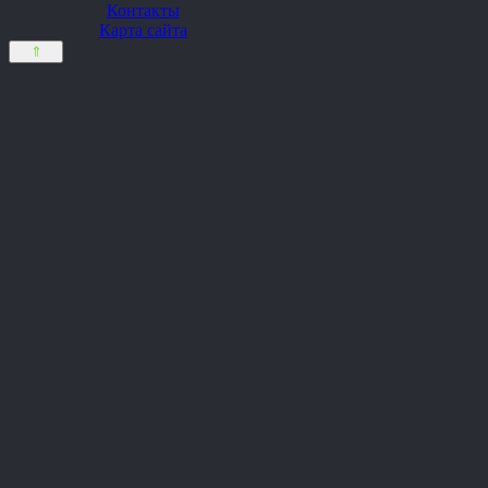
Контакты
Карта сайта