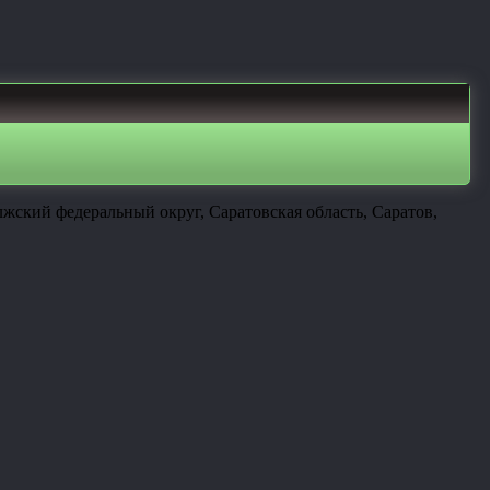
жский федеральный округ, Саратовская область, Саратов,