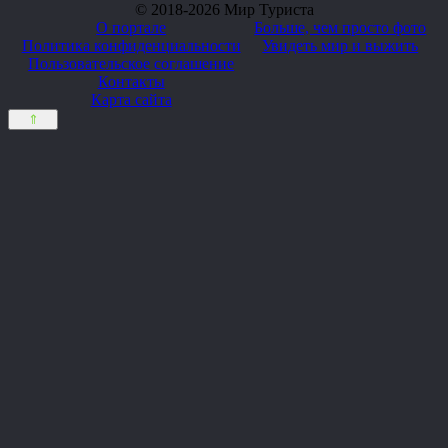
© 2018-2026 Мир Туриста
О портале
Больше, чем просто фото
Политика конфиденциальности
Увидеть мир и выжить
Пользовательское соглашение
Контакты
Карта сайта