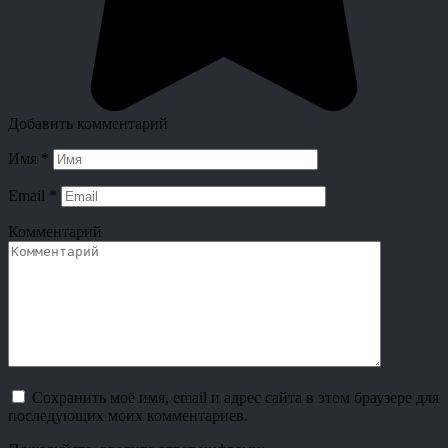
Добавить комментарий
Имя
*
Email
*
Комментарий
Сохранить моё имя, email и адрес сайта в этом браузере для
последующих моих комментариев.