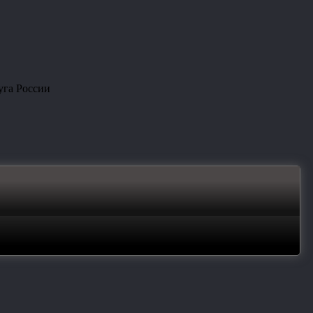
уга России