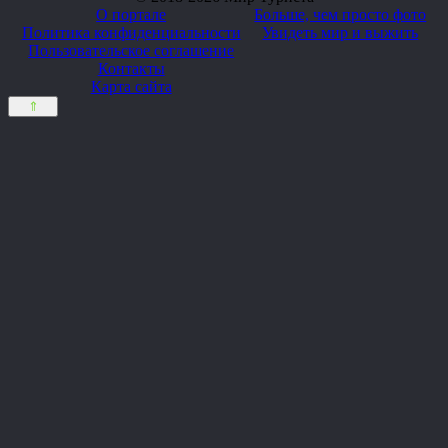
О портале
Больше, чем просто фото
Политика конфиденциальности
Увидеть мир и выжить
Пользовательское соглашение
Контакты
Карта сайта