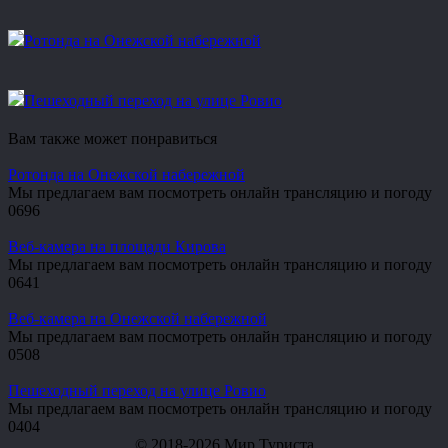
Ротонда на Онежской набережной
Пешеходный переход на улице Ровио
Вам также может понравиться
Ротонда на Онежской набережной
Мы предлагаем вам посмотреть онлайн трансляцию и погоду
0
696
Веб-камера на площади Кирова
Мы предлагаем вам посмотреть онлайн трансляцию и погоду
0
641
Веб-камера на Онежской набережной
Мы предлагаем вам посмотреть онлайн трансляцию и погоду
0
508
Пешеходный переход на улице Ровио
Мы предлагаем вам посмотреть онлайн трансляцию и погоду
0
404
© 2018-2026 Мир Туриста