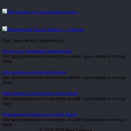
Веб-камера на Древлянском кольце
Перекрёсток Карла Маркса — Правды
Вам также может понравиться
Ротонда на Онежской набережной
Мы предлагаем вам посмотреть онлайн трансляцию и погоду
0
696
Веб-камера на площади Кирова
Мы предлагаем вам посмотреть онлайн трансляцию и погоду
0
641
Веб-камера на Онежской набережной
Мы предлагаем вам посмотреть онлайн трансляцию и погоду
0
507
Пешеходный переход на улице Ровио
Мы предлагаем вам посмотреть онлайн трансляцию и погоду
0
404
© 2018-2026 Мир Туриста