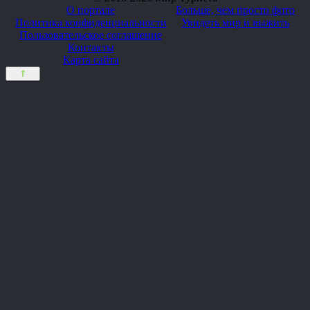
О портале
Больше, чем просто фото
Политика конфиденциальности
Увидеть мир и выжить
Пользовательское соглашение
Контакты
Карта сайта