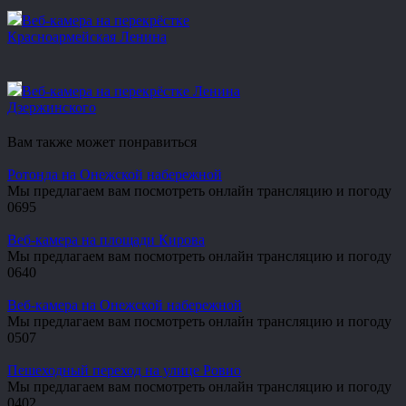
Веб-камера на перекрёстке
Красноармейская Ленина
Веб-камера на перекрёстке Ленина
Дзержинского
Вам также может понравиться
Ротонда на Онежской набережной
Мы предлагаем вам посмотреть онлайн трансляцию и погоду
0
695
Веб-камера на площади Кирова
Мы предлагаем вам посмотреть онлайн трансляцию и погоду
0
640
Веб-камера на Онежской набережной
Мы предлагаем вам посмотреть онлайн трансляцию и погоду
0
507
Пешеходный переход на улице Ровио
Мы предлагаем вам посмотреть онлайн трансляцию и погоду
0
402