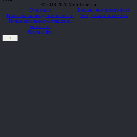
© 2018-2026 Мир Туриста
О портале
Больше, чем просто фото
Политика конфиденциальности
Увидеть мир и выжить
Пользовательское соглашение
Контакты
Карта сайта