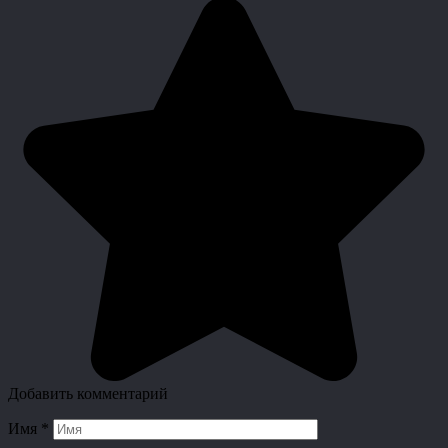
Добавить комментарий
Имя
*