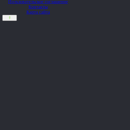
Пользовательское соглашение
Контакты
Карта сайта