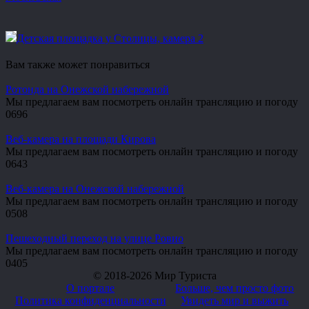
Детская площадка у Столицы, камера 2
Вам также может понравиться
Ротонда на Онежской набережной
Мы предлагаем вам посмотреть онлайн трансляцию и погоду
0
696
Веб-камера на площади Кирова
Мы предлагаем вам посмотреть онлайн трансляцию и погоду
0
643
Веб-камера на Онежской набережной
Мы предлагаем вам посмотреть онлайн трансляцию и погоду
0
508
Пешеходный переход на улице Ровио
Мы предлагаем вам посмотреть онлайн трансляцию и погоду
0
405
© 2018-2026 Мир Туриста
О портале
Больше, чем просто фото
Политика конфиденциальности
Увидеть мир и выжить