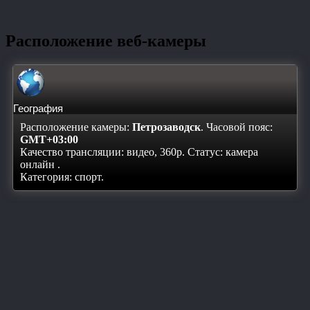
Расположение веб-камеры
География
Расположение камеры:
Петрозаводск
. Часовой пояс:
GMT+03:00
Качество трансляции: видео, 360p. Статус:
камера
онлайн
.
Категория: спорт.