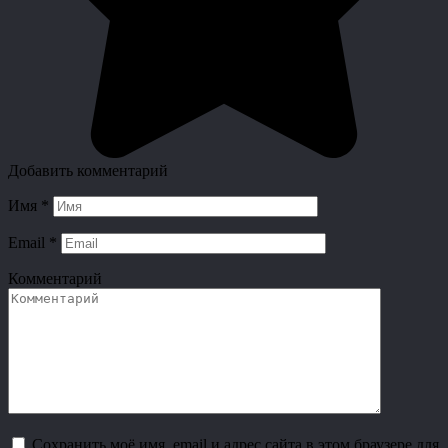
Добавить комментарий
Имя
*
Email
*
Комментарий
Сохранить моё имя, email и адрес сайта в этом браузере для