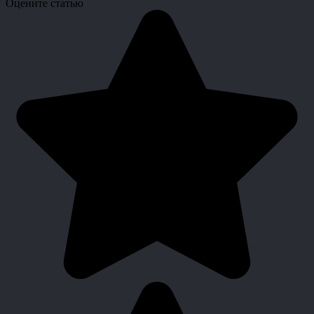
Оцените статью