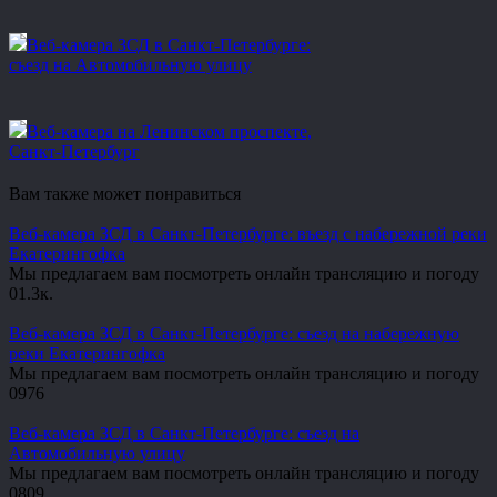
Веб-камера ЗСД в Санкт-Петербурге:
съезд на Автомобильную улицу
Веб-камера на Ленинском проспекте,
Санкт-Петербург
Вам также может понравиться
Веб-камера ЗСД в Санкт-Петербурге: въезд с набережной реки
Екатерингофка
Мы предлагаем вам посмотреть онлайн трансляцию и погоду
0
1.3к.
Веб-камера ЗСД в Санкт-Петербурге: cъезд на набережную
реки Екатерингофка
Мы предлагаем вам посмотреть онлайн трансляцию и погоду
0
976
Веб-камера ЗСД в Санкт-Петербурге: съезд на
Автомобильную улицу
Мы предлагаем вам посмотреть онлайн трансляцию и погоду
0
809