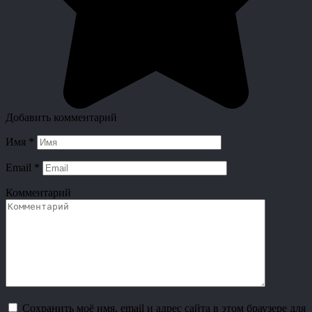
Добавить комментарий
Имя
*
Email
*
Комментарий
Сохранить моё имя, email и адрес сайта в этом браузере для