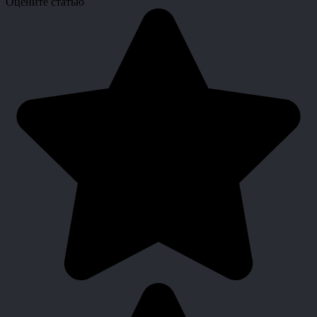
Оцените статью