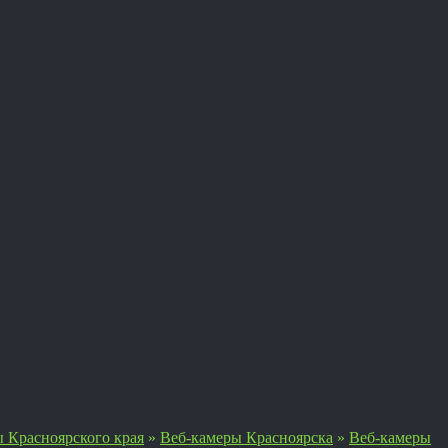
 Красноярского края
»
Веб-камеры Красноярска
»
Веб-камеры