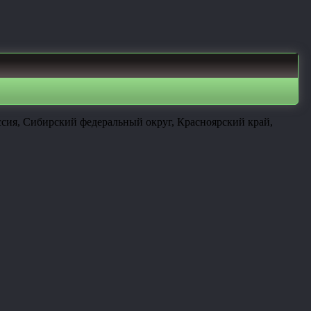
сия, Сибирский федеральный округ, Красноярский край,