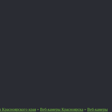
 Красноярского края
»
Веб-камеры Красноярска
»
Веб-камеры