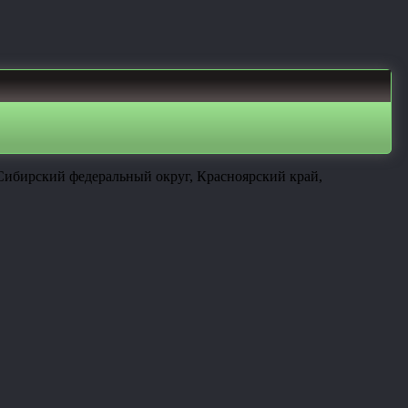
 Сибирский федеральный округ, Красноярский край,