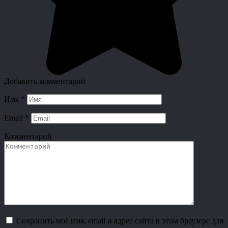
Добавить комментарий
Имя
*
Email
*
Комментарий
Сохранить моё имя, email и адрес сайта в этом браузере для