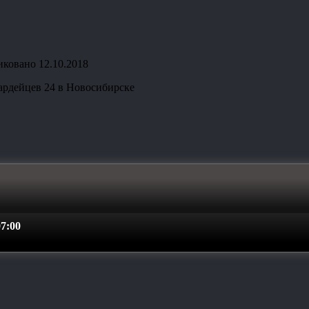
иковано
12.10.2018
ардейцев 24 в Новосибирске
7:00