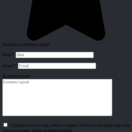
Добавить комментарий
Имя
*
Email
*
Комментарий
Сохранить моё имя, email и адрес сайта в этом браузере для
последующих моих комментариев.