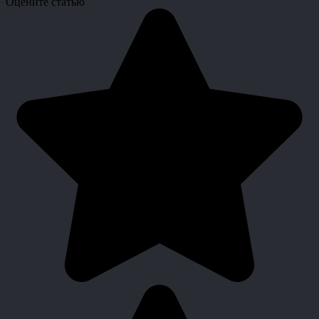
Оцените статью