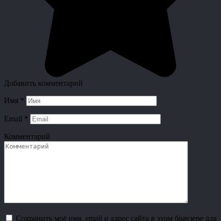
Добавить комментарий
Имя
*
Email
*
Комментарий
Сохранить моё имя, email и адрес сайта в этом браузере для