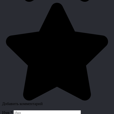
Добавить комментарий
Имя
*