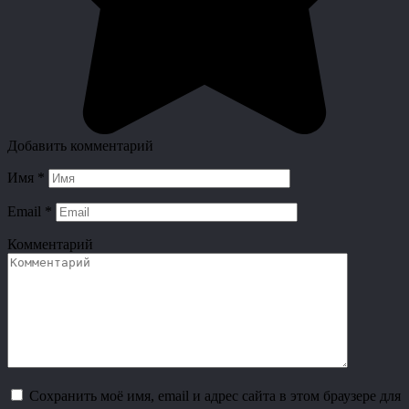
Добавить комментарий
Имя
*
Email
*
Комментарий
Сохранить моё имя, email и адрес сайта в этом браузере для