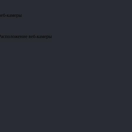
веб-камеры
Расположение веб-камеры