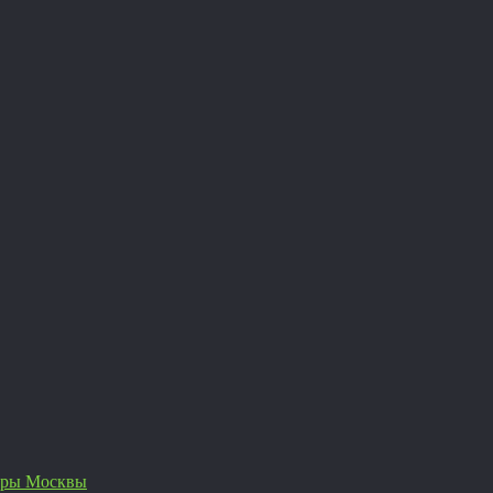
еры Москвы