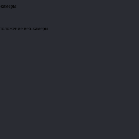
-камеры
сположение веб-камеры