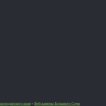
аснодарского края
»
Веб-камеры Большого Сочи