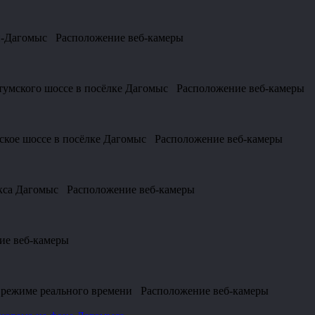
ий-Дагомыс Расположение веб-камеры
атумского шоссе в посёлке Дагомыс Расположение веб-камеры
мское шоссе в посёлке Дагомыс Расположение веб-камеры
екса Дагомыс Расположение веб-камеры
ие веб-камеры
в режиме реального времени Расположение веб-камеры