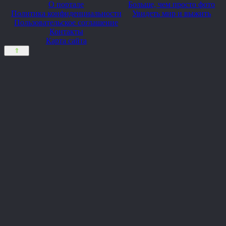
О портале
Больше, чем просто фото
Политика конфиденциальности
Увидеть мир и выжить
Пользовательское соглашение
Контакты
Карта сайта