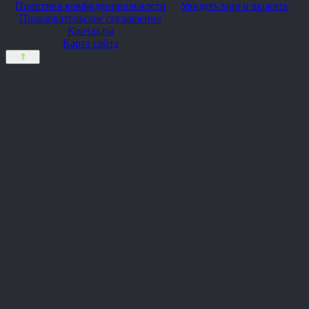
Политика конфиденциальности
Увидеть мир и выжить
Пользовательское соглашение
Контакты
Карта сайта