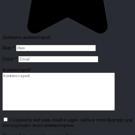
Добавить комментарий
Имя
*
Email
*
Комментарий
Сохранить моё имя, email и адрес сайта в этом браузере для
последующих моих комментариев.