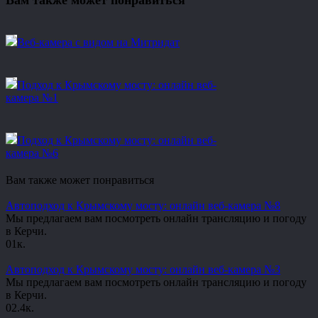
Вам также может понравиться
Веб-камера с видом на Митридат
Подход к Крымскому мосту: онлайн веб-
камера №1
Подход к Крымскому мосту: онлайн веб-
камера №6
Вам также может понравиться
Автоподход к Крымскому мосту: онлайн веб-камера №8
Мы предлагаем вам посмотреть онлайн трансляцию и погоду
в Керчи.
0
1к.
Автоподход к Крымскому мосту: онлайн веб-камера №3
Мы предлагаем вам посмотреть онлайн трансляцию и погоду
в Керчи.
0
2.4к.