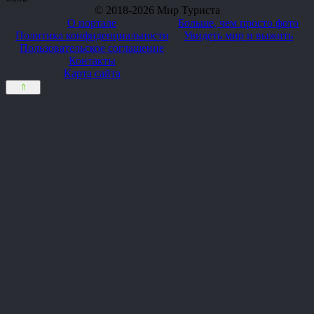
© 2018-2026 Мир Туриста
О портале
Больше, чем просто фото
Политика конфиденциальности
Увидеть мир и выжить
Пользовательское соглашение
Контакты
Карта сайта