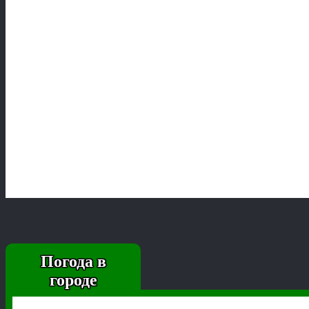
Погода в
городе