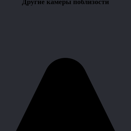
Другие камеры поблизости